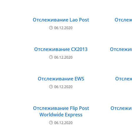
Отслеживание Lao Post
Отслеж
06.12.2020
Отслеживание CX2013
Отслежив
06.12.2020
Отслеживание EWS
Отслеж
06.12.2020
Отслеживание Flip Post
Отслежив
Worldwide Express
06.12.2020