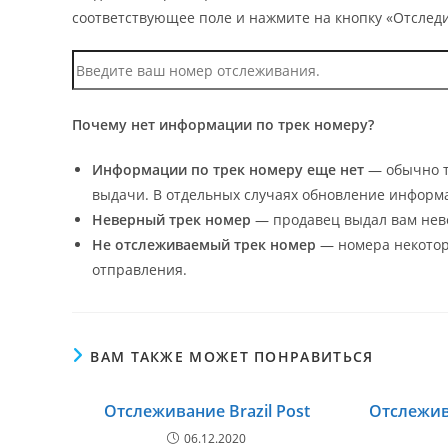
соответствующее поле и нажмите на кнопку «Отследи
Почему нет информации по трек номеру?
Информации по трек номеру еще нет
— обычно т
выдачи. В отдельных случаях обновление информа
Неверный трек номер
— продавец выдал вам нев
Не отслеживаемый трек номер
— номера некоторы
отправления.
ВАМ ТАКЖЕ МОЖЕТ ПОНРАВИТЬСЯ
Отслеживание Brazil Post
Отслежив
06.12.2020