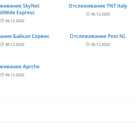
живание SkyNet
Отслеживание TNT Italy
ldWide Express
06.12.2020
06.12.2020
ание Байкал Сервис
Отслеживание Post NL
06.12.2020
06.12.2020
живание Aprche
06.12.2020