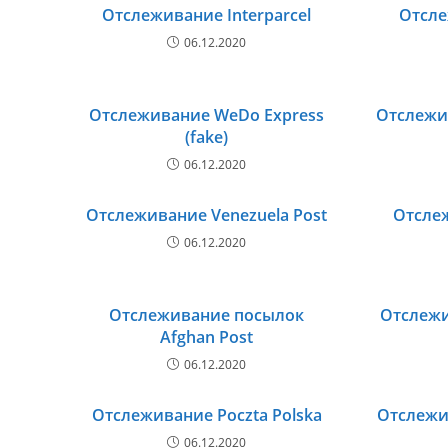
Отслеживание Interparcel
Отсле
06.12.2020
Отслеживание WeDo Express
Отслежи
(fake)
06.12.2020
Отслеживание Venezuela Post
Отслеж
06.12.2020
Отслеживание посылок
Отслежи
Afghan Post
06.12.2020
Отслеживание Poczta Polska
Отслежи
06.12.2020