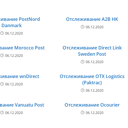
ивание PostNord
Отслеживание A2B HK
Danmark
06.12.2020
06.12.2020
ание Morocco Post
Отслеживание Direct Link
Sweden Post
06.12.2020
06.12.2020
ивание wnDirect
Отслеживание OTX Logistics
(Paktrac)
06.12.2020
06.12.2020
ание Vanuatu Post
Отслеживание Ocourier
06.12.2020
06.12.2020