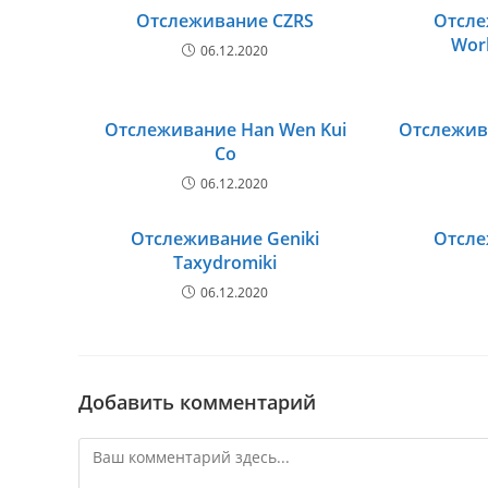
Отслеживание CZRS
Отсле
Wor
06.12.2020
Отслеживание Han Wen Kui
Отслежив
Co
06.12.2020
Отслеживание Geniki
Отсле
Taxydromiki
06.12.2020
Добавить комментарий
Комментарий