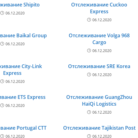
живание Shipito
Отслеживание Cuckoo
Express
06.12.2020
06.12.2020
вание Baikal Group
Отслеживание Volga 968
Cargo
06.12.2020
06.12.2020
ивание City-Link
Отслеживание SRE Korea
Express
06.12.2020
06.12.2020
вание ETS Express
Отслеживание GuangZhou
HaiQi Logistics
06.12.2020
06.12.2020
вание Portugal CTT
Отслеживание Tajikistan Post
06.12.2020
06.12.2020