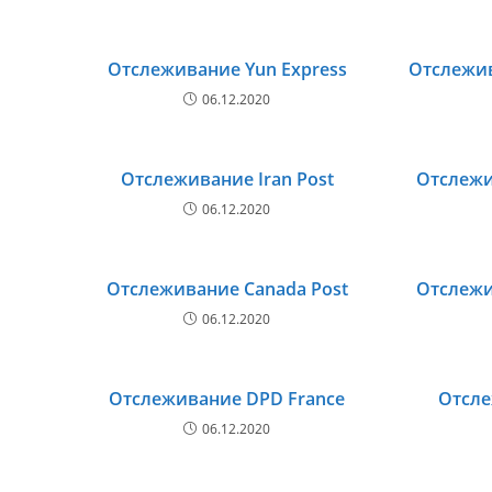
Отслеживание Yun Express
Отслежив
06.12.2020
Отслеживание Iran Post
Отслежи
06.12.2020
Отслеживание Canada Post
Отслежив
06.12.2020
Отслеживание DPD France
Отсле
06.12.2020