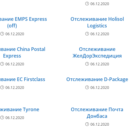
06.12.2020
ание EMPS Express
Отслеживание Holisol
(off)
Logistics
06.12.2020
06.12.2020
вание China Postal
Отслеживание
Express
ЖелДорЭкспедиция
06.12.2020
06.12.2020
ание EC Firstclass
Отслеживание D-Package
06.12.2020
06.12.2020
живание Tyrone
Отслеживание Почта
Донбаса
06.12.2020
06.12.2020