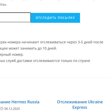
ть».
рек-номера начинают отслеживаться через 3-5 дней после
ции может занимать до 10 дней.
ерный номер.
х служб доставки отслеживаются только по стране
ание Hermes Russia
Отслеживание Ukraine
Express
06.12.2020