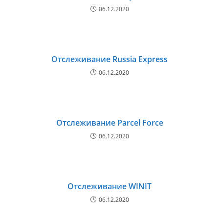
06.12.2020
Отслеживание Russia Express
06.12.2020
Отслеживание Parcel Force
06.12.2020
Отслеживание WINIT
06.12.2020