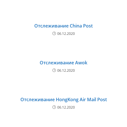
Отслеживание China Post
06.12.2020
Отслеживание Awok
06.12.2020
Отслеживание HongKong Air Mail Post
06.12.2020