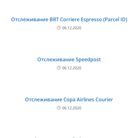
Отслеживание BRT Corriere Espresso (Parcel ID)
06.12.2020
Отслеживание Speedpost
06.12.2020
Отслеживание Copa Airlines Courier
06.12.2020