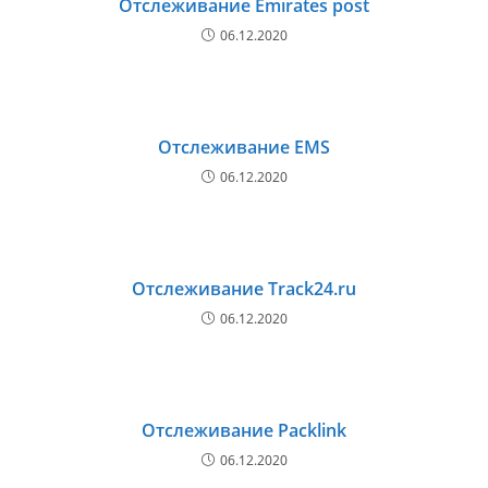
Отслеживание Emirates post
06.12.2020
Отслеживание EMS
06.12.2020
Отслеживание Track24.ru
06.12.2020
Отслеживание Packlink
06.12.2020