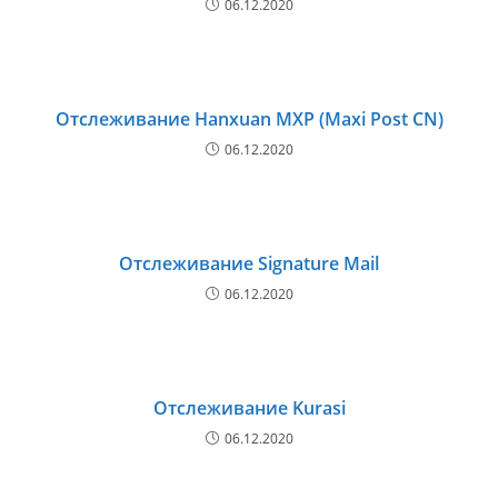
06.12.2020
Отслеживание Hanxuan MXP (Maxi Post CN)
06.12.2020
Отслеживание Signature Mail
06.12.2020
Отслеживание Kurasi
06.12.2020