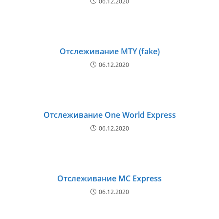
06.12.2020
Отслеживание MTY (fake)
06.12.2020
Отслеживание One World Express
06.12.2020
Отслеживание MC Express
06.12.2020