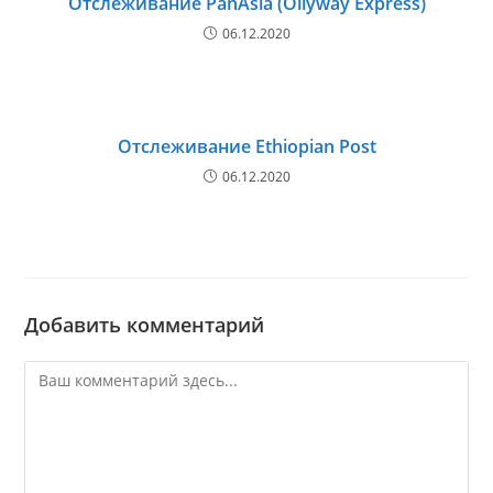
Отслеживание PanAsia (Ollyway Express)
06.12.2020
Отслеживание Ethiopian Post
06.12.2020
Добавить комментарий
Комментарий