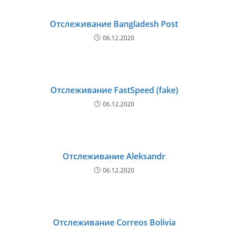
Отслеживание Bangladesh Post
06.12.2020
Отслеживание FastSpeed (fake)
06.12.2020
Отслеживание Aleksandr
06.12.2020
Отслеживание Correos Bolivia