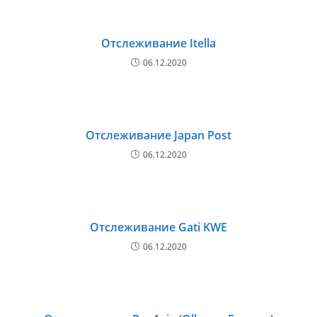
Отслеживание Itella
06.12.2020
Отслеживание Japan Post
06.12.2020
Отслеживание Gati KWE
06.12.2020