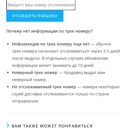
Почему нет информации по трек номеру?
Информации по трек номеру еще нет
— обычно
трек-номера начинают отслеживаться через 3-5 дней
после выдачи. В отдельных случаях обновление
информации может занимать до 10 дней.
Неверный трек номер
— продавец выдал вам
неверный номер.
Не отслеживаемый трек номер
— номера некоторых
служб доставки отслеживаются только по стране
отправления.
ВАМ ТАКЖЕ МОЖЕТ ПОНРАВИТЬСЯ