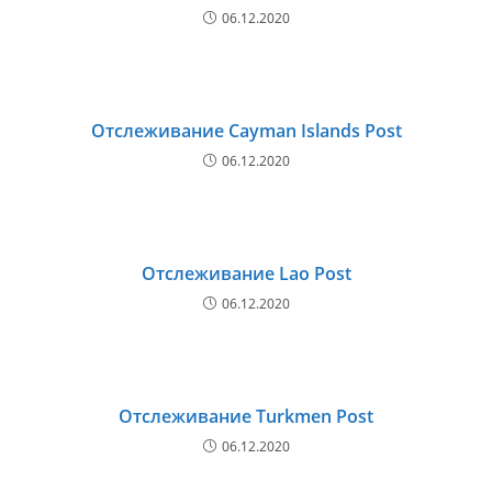
06.12.2020
Отслеживание Cayman Islands Post
06.12.2020
Отслеживание Lao Post
06.12.2020
Отслеживание Turkmen Post
06.12.2020