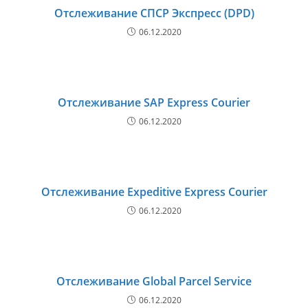
Отслеживание СПСР Экспресс (DPD)
06.12.2020
Отслеживание SAP Express Courier
06.12.2020
Отслеживание Expeditive Express Courier
06.12.2020
Отслеживание Global Parcel Service
06.12.2020