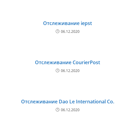
Отслеживание iepst
06.12.2020
Отслеживание CourierPost
06.12.2020
Отслеживание Dao Le International Co.
06.12.2020