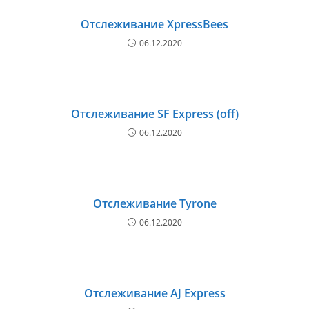
Отслеживание XpressBees
06.12.2020
Отслеживание SF Express (off)
06.12.2020
Отслеживание Tyrone
06.12.2020
Отслеживание AJ Express