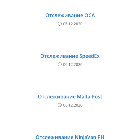
Отслеживание OCA
06.12.2020
Отслеживание SpeedEx
06.12.2020
Отслеживание Malta Post
06.12.2020
Отслеживание NinjaVan PH