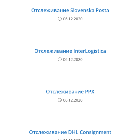
Отслеживание Slovenska Posta
06.12.2020
Отслеживание InterLogistica
06.12.2020
Отслеживание PPX
06.12.2020
Отслеживание DHL Consignment