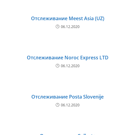
Отслеживание Meest Asia (UZ)
06.12.2020
Отслеживание Noroc Express LTD
06.12.2020
Отслеживание Posta Slovenije
06.12.2020