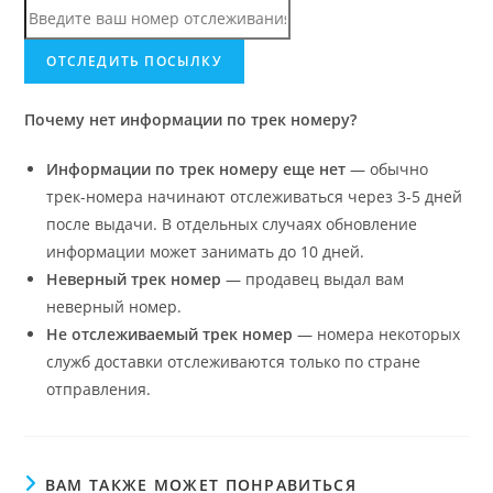
Почему нет информации по трек номеру?
Информации по трек номеру еще нет
— обычно
трек-номера начинают отслеживаться через 3-5 дней
после выдачи. В отдельных случаях обновление
информации может занимать до 10 дней.
Неверный трек номер
— продавец выдал вам
неверный номер.
Не отслеживаемый трек номер
— номера некоторых
служб доставки отслеживаются только по стране
отправления.
ВАМ ТАКЖЕ МОЖЕТ ПОНРАВИТЬСЯ