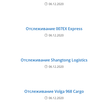
06.12.2020
Отслеживание 007EX Express
06.12.2020
Отслеживание Shangtong Logistics
06.12.2020
Отслеживание Volga 968 Cargo
06.12.2020