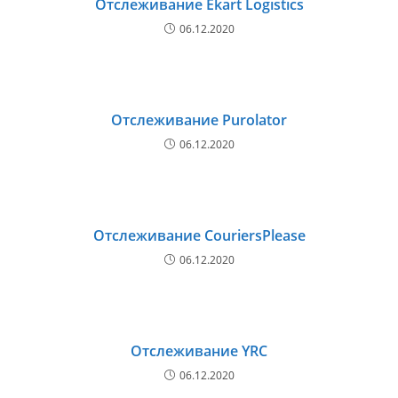
Отслеживание Ekart Logistics
06.12.2020
Отслеживание Purolator
06.12.2020
Отслеживание CouriersPlease
06.12.2020
Отслеживание YRC
06.12.2020