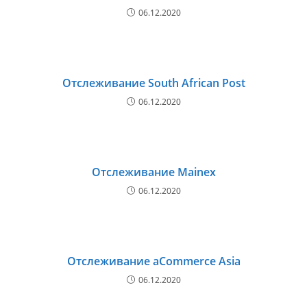
06.12.2020
Отслеживание South African Post
06.12.2020
Отслеживание Mainex
06.12.2020
Отслеживание aCommerce Asia
06.12.2020