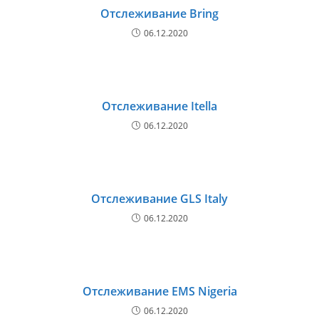
Отслеживание Bring
06.12.2020
Отслеживание Itella
06.12.2020
Отслеживание GLS Italy
06.12.2020
Отслеживание EMS Nigeria
06.12.2020