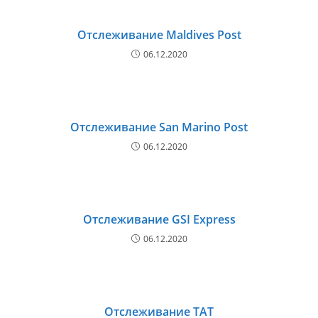
Отслеживание Maldives Post
06.12.2020
Отслеживание San Marino Post
06.12.2020
Отслеживание GSI Express
06.12.2020
Отслеживание ТАТ