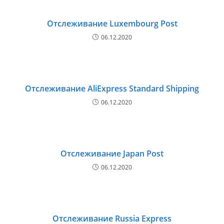
Отслеживание Luxembourg Post
06.12.2020
Отслеживание AliExpress Standard Shipping
06.12.2020
Отслеживание Japan Post
06.12.2020
Отслеживание Russia Express