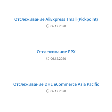
Отслеживание AliExpress Tmall (Pickpoint)
06.12.2020
Отслеживание PPX
06.12.2020
Отслеживание DHL eCommerce Asia Pacific
06.12.2020