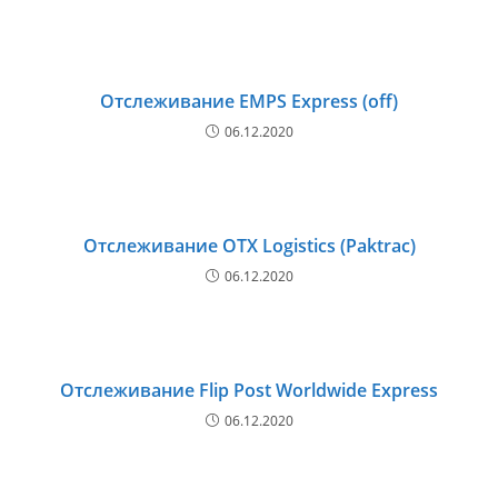
Отслеживание EMPS Express (off)
06.12.2020
Отслеживание OTX Logistics (Paktrac)
06.12.2020
Отслеживание Flip Post Worldwide Express
06.12.2020