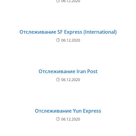
06.12.2020
Отслеживание SF Express (International)
06.12.2020
Отслеживание Iran Post
06.12.2020
Отслеживание Yun Express
06.12.2020