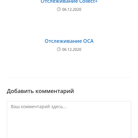
Отслеживание Collect+
06.12.2020
Отслеживание OCA
06.12.2020
Добавить комментарий
Комментарий