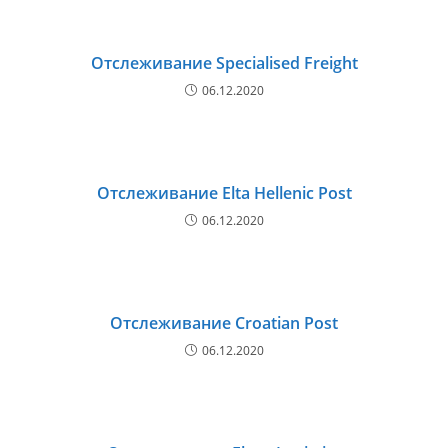
Отслеживание Specialised Freight
06.12.2020
Отслеживание Elta Hellenic Post
06.12.2020
Отслеживание Croatian Post
06.12.2020