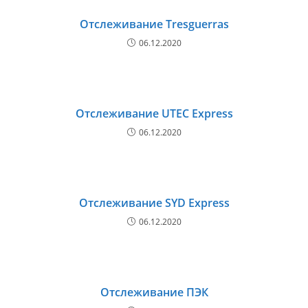
Отслеживание Tresguerras
06.12.2020
Отслеживание UTEC Express
06.12.2020
Отслеживание SYD Express
06.12.2020
Отслеживание ПЭК