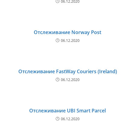
06.12.2020
Отслеживание Norway Post
06.12.2020
Отслеживание FastWay Couriers (Ireland)
06.12.2020
Отслеживание UBI Smart Parcel
06.12.2020