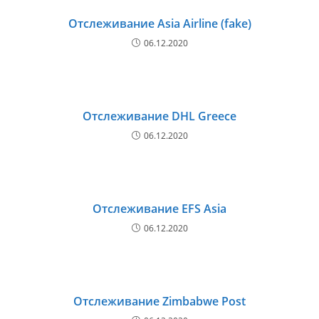
Отслеживание Asia Airline (fake)
06.12.2020
Отслеживание DHL Greece
06.12.2020
Отслеживание EFS Asia
06.12.2020
Отслеживание Zimbabwe Post