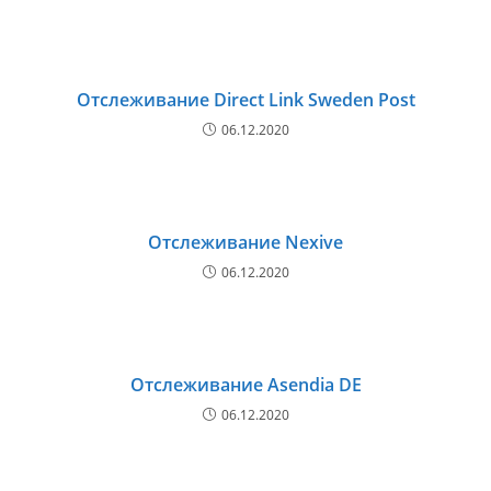
Отслеживание Direct Link Sweden Post
06.12.2020
Отслеживание Nexive
06.12.2020
Отслеживание Asendia DE
06.12.2020