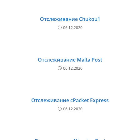
Отслеживание Chukou1
06.12.2020
Отслеживание Malta Post
06.12.2020
Отслеживание cPacket Express
06.12.2020