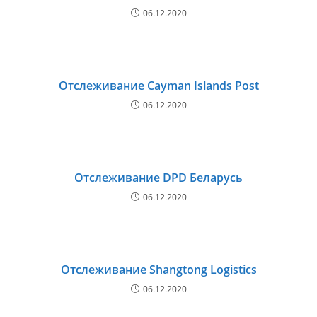
06.12.2020
Отслеживание Cayman Islands Post
06.12.2020
Отслеживание DPD Беларусь
06.12.2020
Отслеживание Shangtong Logistics
06.12.2020