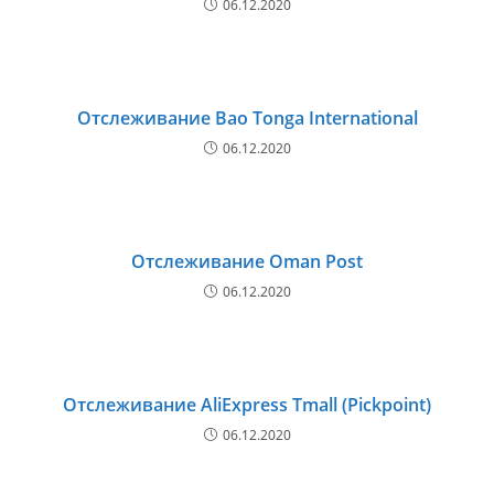
06.12.2020
Отслеживание Bao Tonga International
06.12.2020
Отслеживание Oman Post
06.12.2020
Отслеживание AliExpress Tmall (Pickpoint)
06.12.2020