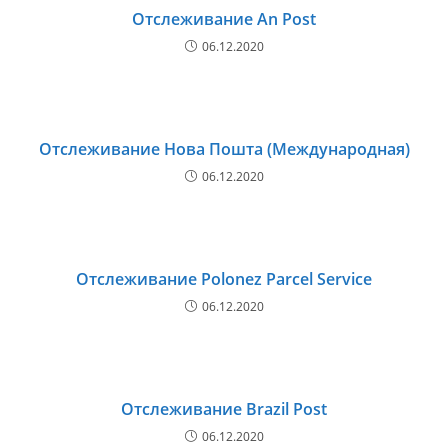
Отслеживание An Post
06.12.2020
Отслеживание Нова Пошта (Международная)
06.12.2020
Отслеживание Polonez Parcel Service
06.12.2020
Отслеживание Brazil Post
06.12.2020