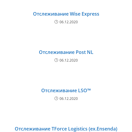
Отслеживание Wise Express
06.12.2020
Отслеживание Post NL
06.12.2020
Отслеживание LSO™
06.12.2020
Отслеживание TForce Logistics (ex.Ensenda)