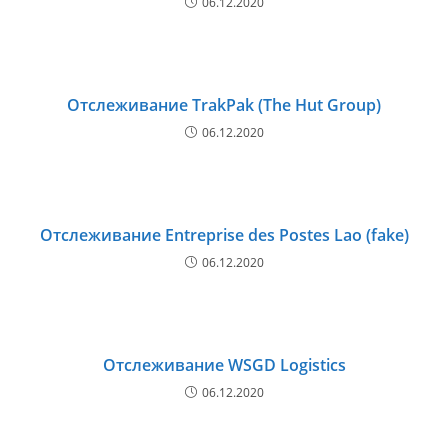
06.12.2020
Отслеживание TrakPak (The Hut Group)
06.12.2020
Отслеживание Entreprise des Postes Lao (fake)
06.12.2020
Отслеживание WSGD Logistics
06.12.2020