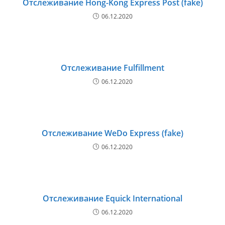
Отслеживание Hong-Kong Express Post (fake)
06.12.2020
Отслеживание Fulfillment
06.12.2020
Отслеживание WeDo Express (fake)
06.12.2020
Отслеживание Equick International
06.12.2020