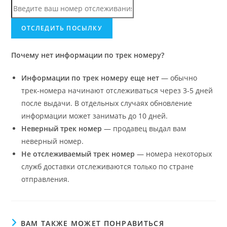
Почему нет информации по трек номеру?
Информации по трек номеру еще нет
— обычно
трек-номера начинают отслеживаться через 3-5 дней
после выдачи. В отдельных случаях обновление
информации может занимать до 10 дней.
Неверный трек номер
— продавец выдал вам
неверный номер.
Не отслеживаемый трек номер
— номера некоторых
служб доставки отслеживаются только по стране
отправления.
ВАМ ТАКЖЕ МОЖЕТ ПОНРАВИТЬСЯ