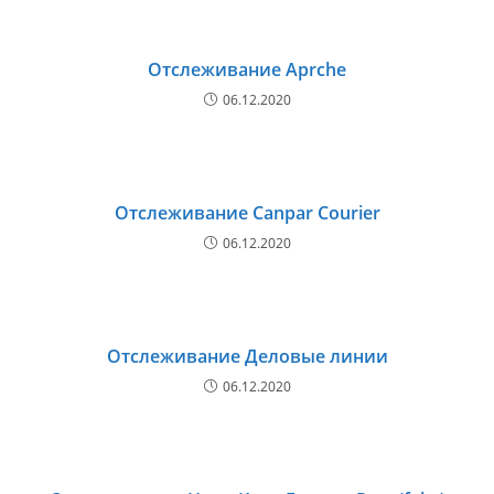
Отслеживание Aprche
06.12.2020
Отслеживание Canpar Courier
06.12.2020
Отслеживание Деловые линии
06.12.2020