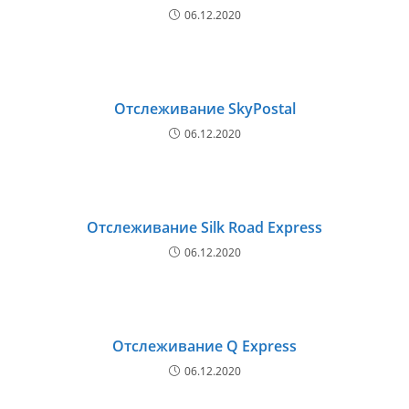
06.12.2020
Отслеживание SkyPostal
06.12.2020
Отслеживание Silk Road Express
06.12.2020
Отслеживание Q Express
06.12.2020