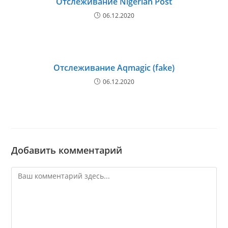
Отслеживание Nigerian Post
06.12.2020
Отслеживание Aqmagic (fake)
06.12.2020
Добавить комментарий
Комментарий