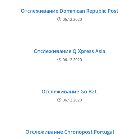
Отслеживание Dominican Republic Post
06.12.2020
Отслеживание Q Xpress Asia
06.12.2020
Отслеживание Go B2C
06.12.2020
Отслеживание Chronopost Portugal