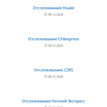
Отслеживание Hualei
06.12.2020
Отслеживание Chilexpress
06.12.2020
Отслеживание CZRS
06.12.2020
Отслеживание Ночной Экспресс