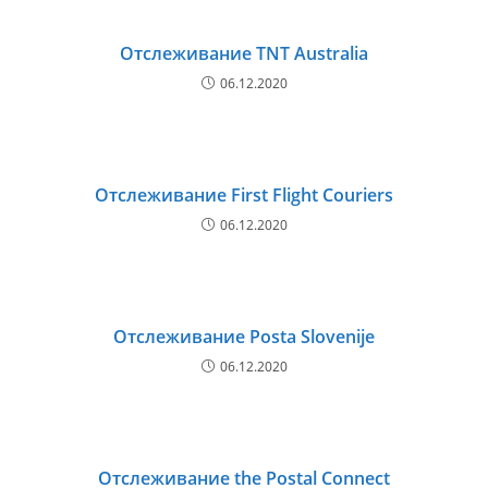
Отслеживание TNT Australia
06.12.2020
Отслеживание First Flight Couriers
06.12.2020
Отслеживание Posta Slovenije
06.12.2020
Отслеживание the Postal Connect