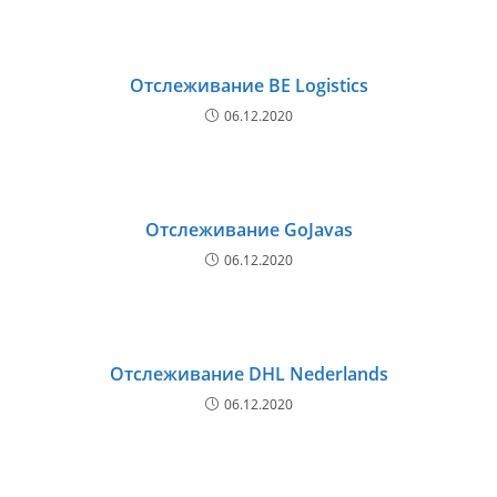
Отслеживание BE Logistics
06.12.2020
Отслеживание GoJavas
06.12.2020
Отслеживание DHL Nederlands
06.12.2020