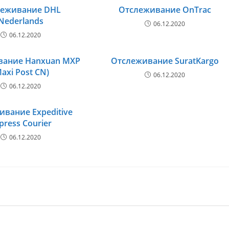
леживание DHL
Отслеживание OnTrac
Nederlands
06.12.2020
06.12.2020
вание Hanxuan MXP
Отслеживание SuratKargo
Maxi Post CN)
06.12.2020
06.12.2020
ивание Expeditive
press Courier
06.12.2020