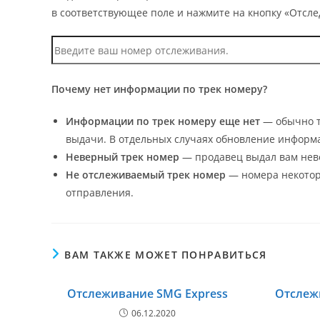
в соответствующее поле и нажмите на кнопку «Отсле
Почему нет информации по трек номеру?
Информации по трек номеру еще нет
— обычно т
выдачи. В отдельных случаях обновление информа
Неверный трек номер
— продавец выдал вам нев
Не отслеживаемый трек номер
— номера некоторы
отправления.
ВАМ ТАКЖЕ МОЖЕТ ПОНРАВИТЬСЯ
Отслеживание SMG Express
Отслежи
06.12.2020