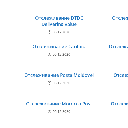
Отслеживание DTDC
Отслеж
Delivering Value
06.12.2020
Отслеживание Caribou
Отслежи
06.12.2020
Отслеживание Posta Moldovei
Отсле
06.12.2020
Отслеживание Morocco Post
Отслеж
06.12.2020