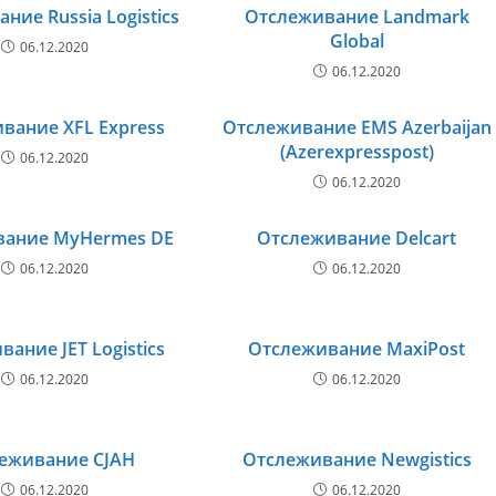
ние Russia Logistics
Отслеживание Landmark
Global
06.12.2020
06.12.2020
вание XFL Express
Отслеживание EMS Azerbaijan
(Azerexpresspost)
06.12.2020
06.12.2020
вание MyHermes DE
Отслеживание Delcart
06.12.2020
06.12.2020
ание JET Logistics
Отслеживание MaxiPost
06.12.2020
06.12.2020
еживание CJAH
Отслеживание Newgistics
06.12.2020
06.12.2020