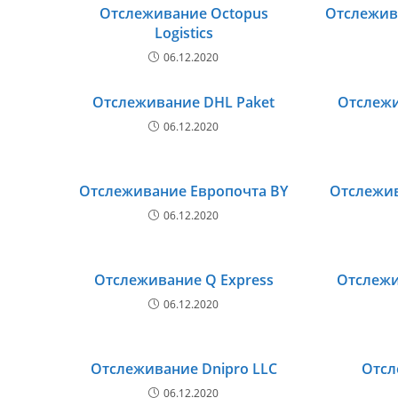
Отслеживание Octopus
Отслежива
Logistics
06.12.2020
Отслеживание DHL Paket
Отслежи
06.12.2020
Отслеживание Европочта BY
Отслежи
06.12.2020
Отслеживание Q Express
Отслежив
06.12.2020
Отслеживание Dnipro LLC
Отсл
06.12.2020