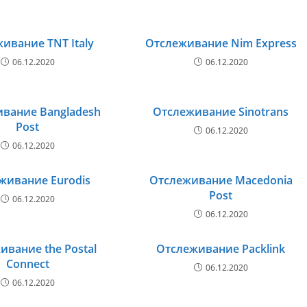
ивание TNT Italy
Отслеживание Nim Express
06.12.2020
06.12.2020
вание Bangladesh
Отслеживание Sinotrans
Post
06.12.2020
06.12.2020
живание Eurodis
Отслеживание Macedonia
Post
06.12.2020
06.12.2020
ивание the Postal
Отслеживание Packlink
Connect
06.12.2020
06.12.2020