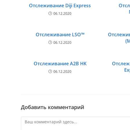
Отслеживание Diji Express
Отс
06.12.2020
Отслеживание LSO™
Отслежи
(
06.12.2020
Отслеживание A2B HK
Отслеж
Ex
06.12.2020
Добавить комментарий
Комментарий