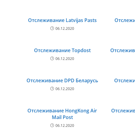
Отслеживание Latvijas Pasts
Отслежив
06.12.2020
Отслеживание Topdost
Отслежива
06.12.2020
Отслеживание DPD Беларусь
Отслежи
06.12.2020
Отслеживание HongKong Air
Отслежива
Mail Post
06.12.2020