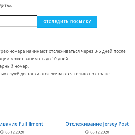
дить».
рек-номера начинают отслеживаться через 3-5 дней после
ции может занимать до 10 дней.
ерный номер.
х служб доставки отслеживаются только по стране
вание Fulfillment
Отслеживание Jersey Post
06.12.2020
06.12.2020