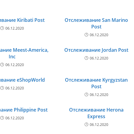
ание Kiribati Post
Отслеживание San Marino
Post
06.12.2020
06.12.2020
ние Meest-America,
Отслеживание Jordan Post
Inc
06.12.2020
06.12.2020
вание eShopWorld
Отслеживание Kyrgyzstan
Post
06.12.2020
06.12.2020
ние Philippine Post
Отслеживание Herona
Express
06.12.2020
06.12.2020