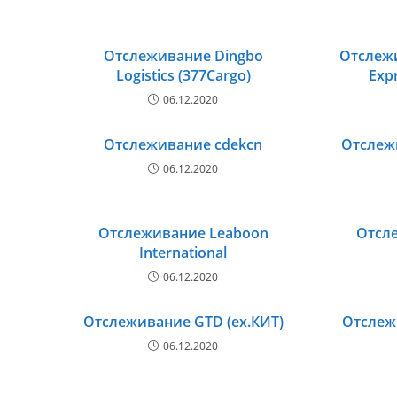
Отслеживание Dingbo
Отслеж
Logistics (377Cargo)
Expr
06.12.2020
Отслеживание cdekcn
Отслежи
06.12.2020
Отслеживание Leaboon
Отсле
International
06.12.2020
Отслеживание GTD (ex.КИТ)
Отслеж
06.12.2020