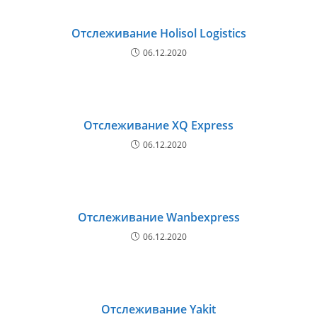
Отслеживание Holisol Logistics
06.12.2020
Отслеживание XQ Express
06.12.2020
Отслеживание Wanbexpress
06.12.2020
Отслеживание Yakit