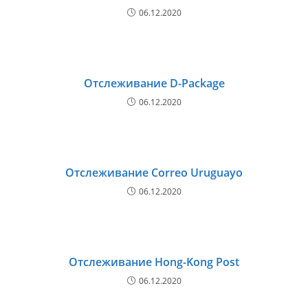
06.12.2020
Отслеживание D-Package
06.12.2020
Отслеживание Correo Uruguayo
06.12.2020
Отслеживание Hong-Kong Post
06.12.2020