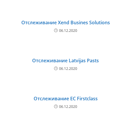
Отслеживание Xend Busines Solutions
06.12.2020
Отслеживание Latvijas Pasts
06.12.2020
Отслеживание EC Firstclass
06.12.2020