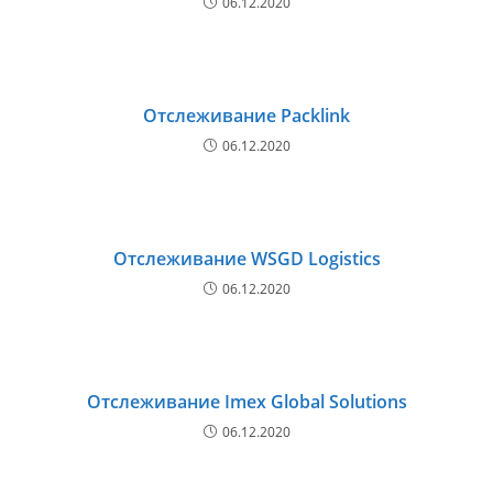
06.12.2020
Отслеживание Packlink
06.12.2020
Отслеживание WSGD Logistics
06.12.2020
Отслеживание Imex Global Solutions
06.12.2020