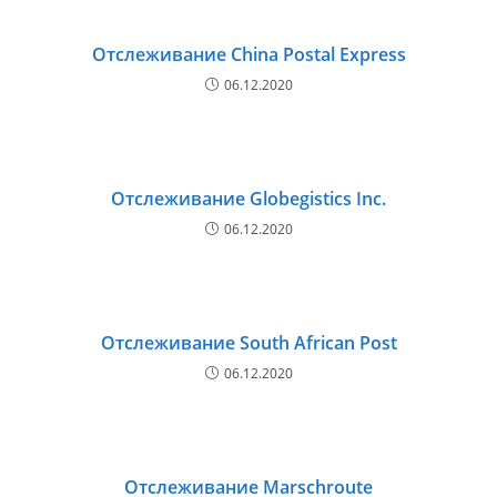
Отслеживание China Postal Express
06.12.2020
Отслеживание Globegistics Inc.
06.12.2020
Отслеживание South African Post
06.12.2020
Отслеживание Marschroute