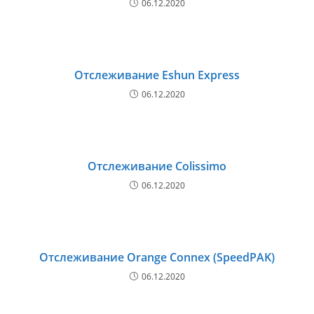
06.12.2020
Отслеживание Eshun Express
06.12.2020
Отслеживание Colissimo
06.12.2020
Отслеживание Orange Connex (SpeedPAK)
06.12.2020