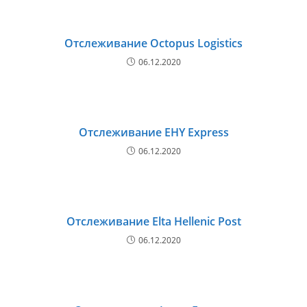
Отслеживание Octopus Logistics
06.12.2020
Отслеживание EHY Express
06.12.2020
Отслеживание Elta Hellenic Post
06.12.2020