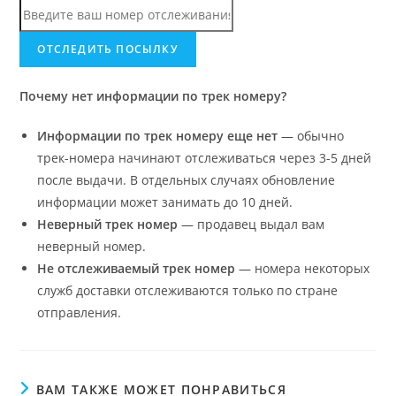
Почему нет информации по трек номеру?
Информации по трек номеру еще нет
— обычно
трек-номера начинают отслеживаться через 3-5 дней
после выдачи. В отдельных случаях обновление
информации может занимать до 10 дней.
Неверный трек номер
— продавец выдал вам
неверный номер.
Не отслеживаемый трек номер
— номера некоторых
служб доставки отслеживаются только по стране
отправления.
ВАМ ТАКЖЕ МОЖЕТ ПОНРАВИТЬСЯ