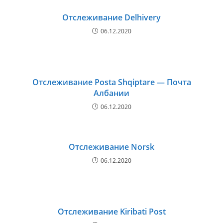
Отслеживание Delhivery
06.12.2020
Отслеживание Posta Shqiptare — Почта
Албании
06.12.2020
Отслеживание Norsk
06.12.2020
Отслеживание Kiribati Post