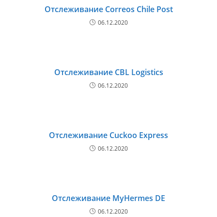
Отслеживание Correos Chile Post
06.12.2020
Отслеживание CBL Logistics
06.12.2020
Отслеживание Cuckoo Express
06.12.2020
Отслеживание MyHermes DE
06.12.2020