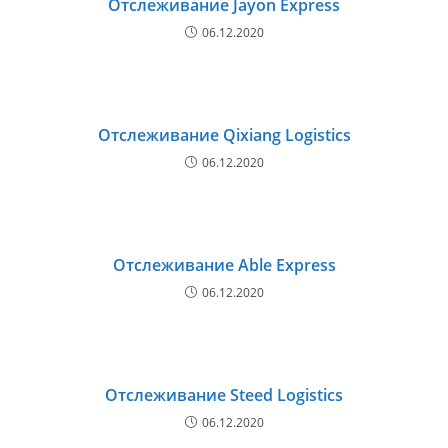
Отслеживание Jayon Express
06.12.2020
Отслеживание Qixiang Logistics
06.12.2020
Отслеживание Able Express
06.12.2020
Отслеживание Steed Logistics
06.12.2020