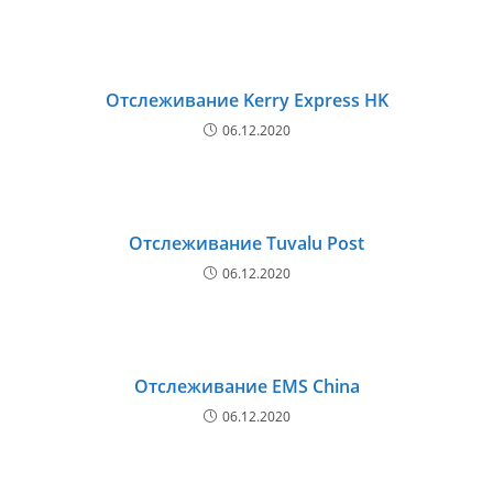
Отслеживание Kerry Express HK
06.12.2020
Отслеживание Tuvalu Post
06.12.2020
Отслеживание EMS China
06.12.2020