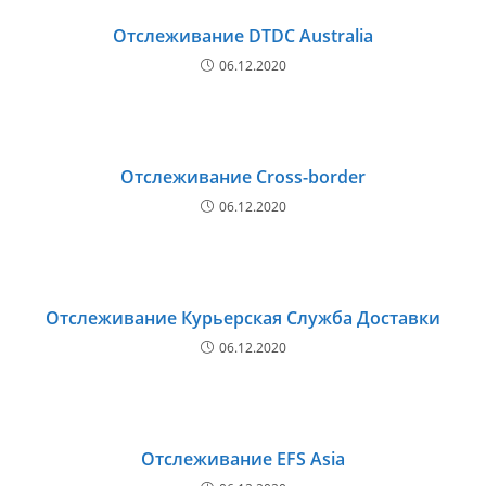
Отслеживание DTDC Australia
06.12.2020
Отслеживание Cross-border
06.12.2020
Отслеживание Курьерская Служба Доставки
06.12.2020
Отслеживание EFS Asia