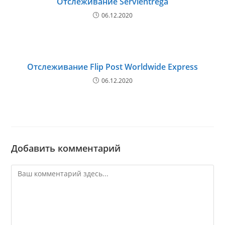
Отслеживание Servientrega
06.12.2020
Отслеживание Flip Post Worldwide Express
06.12.2020
Добавить комментарий
Комментарий