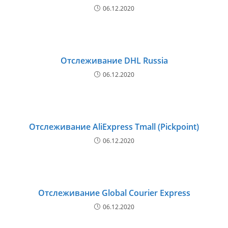
06.12.2020
Отслеживание DHL Russia
06.12.2020
Отслеживание AliExpress Tmall (Pickpoint)
06.12.2020
Отслеживание Global Courier Express
06.12.2020