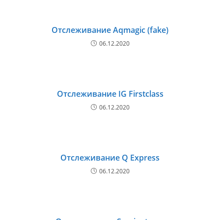
Отслеживание Aqmagic (fake)
06.12.2020
Отслеживание IG Firstclass
06.12.2020
Отслеживание Q Express
06.12.2020