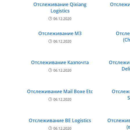
Отслеживание Qixiang
Отслежи
Logistics
06.12.2020
Отслеживание M3
Отсле
(C
06.12.2020
Отслеживание Казпочта
Отслежив
Del
06.12.2020
Отслеживание Mail Boxe Etc
Отслежи
06.12.2020
Отслеживание BE Logistics
Отслежив
(
06.12.2020