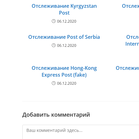
Отслеживание Kyrgyzstan
Отслеж
Post
06.12.2020
Отслеживание Post of Serbia
Отсл
Inter
06.12.2020
Отслеживание Hong-Kong
Отслежив
Express Post (fake)
06.12.2020
Добавить комментарий
Комментарий