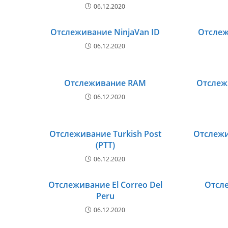
06.12.2020
Отслеживание NinjaVan ID
Отслеж
06.12.2020
Отслеживание RAM
Отслеж
06.12.2020
Отслеживание Turkish Post
Отслежи
(PTT)
06.12.2020
Отслеживание El Correo Del
Отсле
Peru
06.12.2020