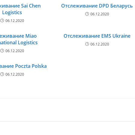
ивание Sai Chen
Отслеживание DPD Беларусь
Logistics
06.12.2020
06.12.2020
еживание Miao
Отслеживание EMS Ukraine
national Logistics
06.12.2020
06.12.2020
ание Poczta Polska
06.12.2020