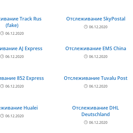
ивание Track Rus
Отслеживание SkyPostal
(fake)
06.12.2020
06.12.2020
ивание AJ Express
Отслеживание EMS China
06.12.2020
06.12.2020
вание 852 Express
Отслеживание Tuvalu Post
06.12.2020
06.12.2020
живание Hualei
Отслеживание DHL
Deutschland
06.12.2020
06.12.2020