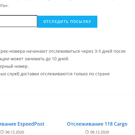
ть».
рек-номера начинают отслеживаться через 3-5 дней после
ции может занимать до 10 дней.
ерный номер.
х служб доставки отслеживаются только по стране
вание EspeedPost
Отслеживание 118 Cargo
06.12.2020
06.12.2020