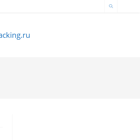
cking.ru