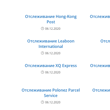
Отслеживание Hong-Kong
Отслежив
Post
06.12.2020
Отслеживание Leaboon
Отс
International
06.12.2020
Отслеживание XQ Express
Отслежива
06.12.2020
Отслеживание Polonez Parcel
Отслежив
Service
06.12.2020