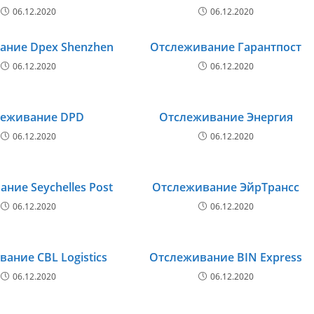
06.12.2020
06.12.2020
ание Dpex Shenzhen
Отслеживание Гарантпост
06.12.2020
06.12.2020
леживание DPD
Отслеживание Энергия
06.12.2020
06.12.2020
ние Seychelles Post
Отслеживание ЭйрТрансс
06.12.2020
06.12.2020
ание CBL Logistics
Отслеживание BIN Express
06.12.2020
06.12.2020