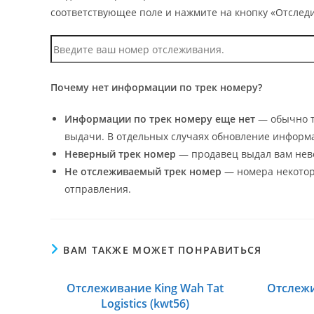
соответствующее поле и нажмите на кнопку «Отследи
Почему нет информации по трек номеру?
Информации по трек номеру еще нет
— обычно т
выдачи. В отдельных случаях обновление информа
Неверный трек номер
— продавец выдал вам нев
Не отслеживаемый трек номер
— номера некоторы
отправления.
ВАМ ТАКЖЕ МОЖЕТ ПОНРАВИТЬСЯ
Отслеживание King Wah Tat
Отслежи
Logistics (kwt56)